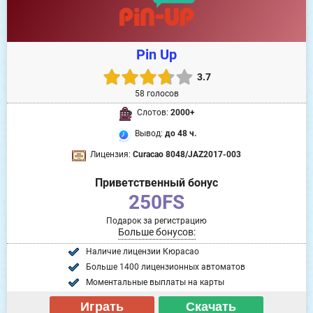
0
ц
0
е
6
н
5
з
и
Pin Up
Ф
е
р
й
и
3.7
2
с
Дата
0
п
58 голосов
основания:
1
и
1
н
Слотов:
2000+
h
ы
tt
,
Вывод:
до 48 ч.
Бонусы:
p:
З
//
а
Лицензия:
Curacao 8048/JAZ2017-003
a
д
zi
е
n
п
Приветственный бонус
Сайт:
o
о
250FS
7
з
7
и
7.
т
Подарок за регистрацию
c
M
Больше бонусов:
o
a
m
st
Наличие лицензии Кюрасао
/
er
Больше 1400 лицензионных автоматов
s
C
u
ar
Моментальные выплаты на карты
p
d,
p
Vi
Играть
Скачать
or
s