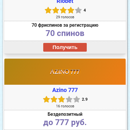
Riobet
4
29 голосов
70 фриспинов за регистрацию
70 спинов
Получить
Azino 777
2.9
16 голосов
Бездепозитный
до 777 руб.