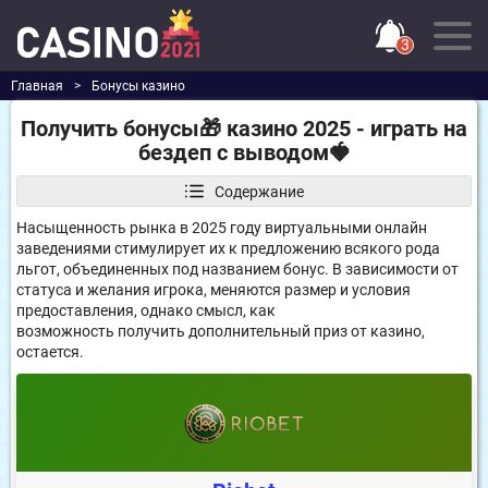
Главная
>
Бонусы казино
Получить бонусы🎁 казино 2025 - играть на
бездеп с выводом🍓
Содержание
Насыщенность рынка в 2025 году виртуальными онлайн
заведениями стимулирует их к предложению всякого рода
льгот, объединенных под названием бонус. В зависимости от
статуса и желания игрока, меняются размер и условия
предоставления, однако смысл, как
возможность получить дополнительный приз от казино,
остается.