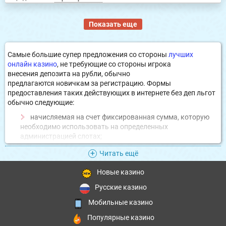
Верификация:
п
Тип
н
т
a,
о
казино:
о
ь
M
з
с
a
Показать еще
и
л
st
т,
и
er
к
ц
C
э
е
ar
ш
Самые большие супер предложения со стороны
н
лучших
d,
б
з
онлайн казино
, не требующие со стороны игрока
W
э
и
e
внесения депозита на рубли, обычно
к
е
b
й
предлагаются новичкам за регистрацию. Формы
M
M
a
2
o
предоставления таких действующих в интернете без деп льгот
st
0
n
обычно следующие:
er
1
e
Дата
C
3
y,
основания:
начисляемая на счет фиксированная сумма, которую
ar
г
Я
d,
необходимо использовать на определенных
о
н
Vi
д
Способы
д
администрацией слотах;
s
депозита:
е
ik
бесплатные прокрутки, распространяющиеся на
a,
к
v
Читать ещё
W
игровые автоматы;
с
ul
e
Д
k
призовые баллы, купоны или очки, конвертируемые в
b
е
Сайт:
a
Новые казино
статус или используемые для совершения ставок;
M
н
n.
o
поворот «колеса фортуны».
ь
c
Русские казино
n
г
o
Бездепозитный бонус за регистрацию, в свою очередь,
e
и,
m
Мобильные казино
подразделяются на несколько типов, в зависимости от
y,
А
s
Я
л
способа создания учетной записи при регистрации.
u
Популярные казино
н
ь
p
д
ф