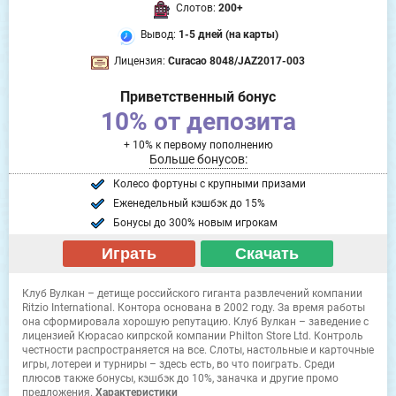
ar
с
7
i
Слотов:
200+
Верификация:
d,
т
8
n
N
ь
0
o
Способы
Вывод:
1-5 дней (на карты)
Телефон:
et
0
.r
депозита:
el
7
u
Лицензия:
Curacao 8048/JAZ2017-003
le
7
r,
Почта:
-
0
S
0
Приветственный бонус
kr
1
Телефон:
-
ill
10% от депозита
,
П
Bi
р
+ 10% к первому пополнению
З
tc
и
Больше бонусов:
а
oi
в
д
n
е
е
Колесо фортуны с крупными призами
5
т
п
0
Еженедельный кэшбэк до 15%
с
о
0
т
з
Бонусы до 300% новым игрокам
0
в
и
Лимит
в
е
т
вывода:
Играть
Скачать
д
н
Бонусы:
ы
е
н
,
н
ы
О
ф
ь
й,
н
Клуб Вулкан – детище российского гиганта развлечений компании
р
2
н
л
и
Ritzio International. Контора основана в 2002 году. За время работы
-
а
а
с
она сформировала хорошую репутацию. Клуб Вулкан – заведение с
Время
3
Бонусы:
1
й
п
лицензией Кюрасао кипрской компании Philton Store Ltd. Контроль
вывода:
д
-
н
и
честности распространяется на все. Слоты, настольные и карточные
н
ы
к
н
игры, лотереи и турниры – здесь есть, во что поиграть. Среди
я
й
а
ы
плюсов также бонусы, кэшбэк до 10%, заначка и другие промо
д
з
Е
Vi
е
и
предложения.
Характеристики
с
s