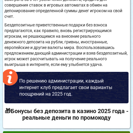
совершения ставок в игровых автоматах в обмен на
депонирование определенной суммы денег игроком на свой
счет.
Бездепозитные приветственные подарки без взноса
предлагаются, как правило, вновь регистрирующимся
игрокам, не решающимся на внесение реального
денежного депозита на рубли, гривны, иностранные,
европейские и другие валюты мира. Воспользовавшись
предложением дающей администрации и взяв бездепозитный,
игрок может рассчитывать на получение реального
выигрыша в интернете, если ему улыбнется удача.
По решению администрации, каждый
интернет клуб предлагает свои варианты
поощрений на 2025 год.
🎁Бонусы без депозита в казино 2025 года -
реальные деньги по промокоду