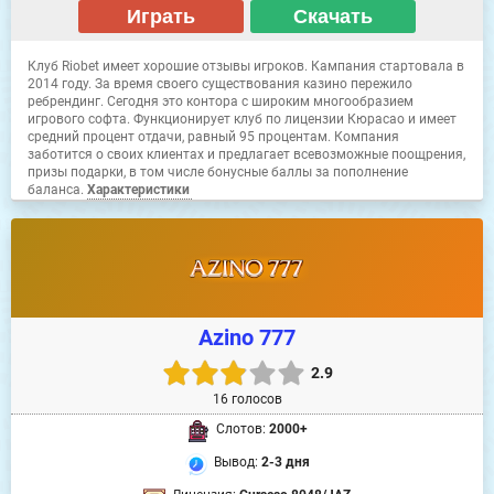
Играть
Скачать
О
н
Клуб Riobet имеет хорошие отзывы игроков. Кампания стартовала в
л
2014 году. За время своего существования казино пережило
а
ребрендинг. Сегодня это контора с широким многообразием
й
игрового софта. Функционирует клуб по лицензии Кюрасао и имеет
н
средний процент отдачи, равный 95 процентам. Компания
к
заботится о своих клиентах и предлагает всевозможные поощрения,
а
призы подарки, в том числе бонусные баллы за пополнение
з
и
баланса.
Характеристики
Тип
н
казино:
о
с
л
и
ц
е
н
з
Azino 777
и
е
2.9
й
2
16 голосов
Дата
0
основания:
1
Слотов:
2000+
4
h
Вывод:
2-3 дня
tt
p