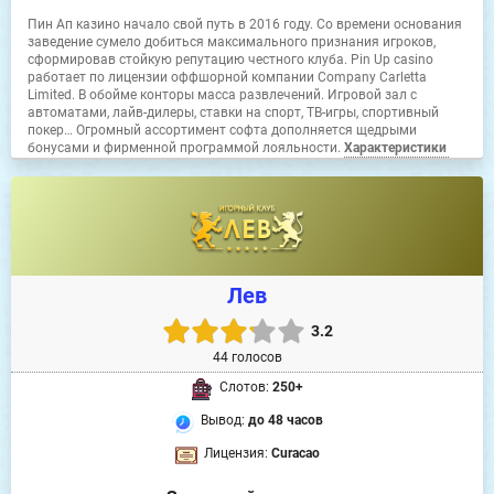
@
О
Qi
a
н
w
Пин Ап казино начало свой путь в 2016 году. Со времени основания
Почта:
zi
л
i,
заведение сумело добиться максимального признания игроков,
n
а
Bi
сформировав стойкую репутацию честного клуба. Pin Up casino
o
й
tc
работает по лицензии оффшорной компании Company Carletta
7
н
oi
Limited. В обойме конторы масса развлечений. Игровой зал с
7
к
n,
автоматами, лайв-дилеры, ставки на спорт, ТВ-игры, спортивный
7.
а
N
покер… Огромный ассортимент софта дополняется щедрыми
c
з
et
o
и
el
бонусами и фирменной программой лояльности.
Характеристики
m
Тип
н
le
казино:
о
r,
8
с
S
8
л
kr
0
Способы
и
ill
0
депозита:
ц
,
3
е
К
3
н
а
Телефон:
3
з
р
-
Лев
и
т
2
е
а
4
3.2
й
С
-
б
3
2
44 голосов
е
9
0
р
1
Слотов:
250+
Дата
б
6
Б
основания:
а
г
е
Вывод:
до 48 часов
н
о
з
к
д
д
Лицензия:
Curacao
а,
е
p
А
п
i
л
о
n