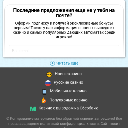
о
казино:
о
ь
M
з
с
a
Последние предложения еще не у тебя на
и
л
st
почте?
т,
и
er
к
ц
C
э
е
Оформи подписку и получай эксклюзивные бонусы
ar
ш
н
первым! Также у нас информация о новых вышедших
d,
б
з
казино и самых популярных дающих автоматах среди
W
э
и
e
игроков!
к
е
b
й
M
M
a
2
o
st
0
n
er
1
e
Дата
C
3
y,
основания:
Читать ещё
ar
г
Я
d,
о
н
Vi
д
Способы
д
Новые казино
s
депозита:
е
ik
a,
к
v
Русские казино
W
с
ul
e
Содержание
Д
k
Мобильные казино
b
е
Сайт:
a
M
н
n.
К оглавлению
o
Популярные казино
ь
c
🏆Сайты самых известных казино 2025
n
г
o
e
Казино с выводом на Сбербанк
года - играть на деньги
и,
m
y,
А
s
Я
л
u
© Копирование материалов без обратной ссылки запрещено! Все
н
ь
p
д
права защищены политикой конфиденциальности. Сайт носит
ф
p
е
а