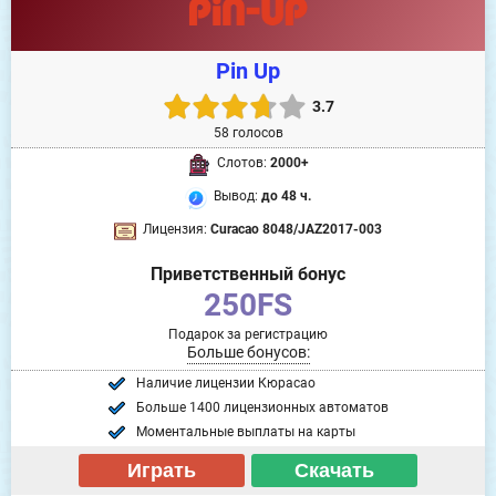
0
е
6
н
5
з
и
Pin Up
Ф
е
р
й
и
3.7
2
с
Дата
0
п
58 голосов
основания:
1
и
1
н
Слотов:
2000+
h
ы
tt
,
Вывод:
до 48 ч.
Бонусы:
p:
З
//
а
Лицензия:
Curacao 8048/JAZ2017-003
a
д
zi
е
n
п
Приветственный бонус
Сайт:
o
о
250FS
7
з
7
и
7.
т
Подарок за регистрацию
c
M
Больше бонусов:
o
a
m
st
Наличие лицензии Кюрасао
/
er
Больше 1400 лицензионных автоматов
s
C
u
ar
Моментальные выплаты на карты
p
d,
p
Vi
Играть
Скачать
or
s
t
a,