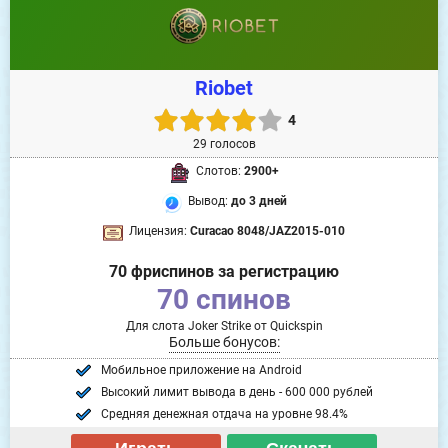
Riobet
4
29 голосов
Слотов:
2900+
Вывод:
до 3 дней
Лицензия:
Curacao 8048/JAZ2015-010
70 фриспинов за регистрацию
70 спинов
Для слота Joker Strike от Quickspin
Больше бонусов:
Мобильное приложение на Android
Высокий лимит вывода в день - 600 000 рублей
Средняя денежная отдача на уровне 98.4%