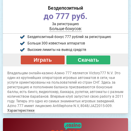
//
ri
Бездепозитный
Сайт:
o
до 777 руб.
b
et
.c
За регистрацию
o
Больше бонусов:
m
s
Бездепозитный бонус 777 рублей за регистрацию
u
Больше 300 известных аппаратов
p
p
Высокие лимиты на вывод средств
or
t
Играть
Скачать
@
Почта:
ri
О
o
н
Владельцем онлайн-казино Азино 777 является Victory777 N.V. Это
b
л
et
один из крупнейших операторов игровых автоматов в сети, чьи
а
.c
услуги ориентированы на пользователей из стран СНГ. Здесь за
й
o
регистрацию и пополнение баланса присваиваются бонусные
н
m
баллы, есть бинго, видеопокер, баккара, рулетки, автоматы с разным
к
+
количеством барабанов. Впервые клуб запустил свою работу в 2011
а
3
году. Теперь это одно из самых знаменитых игровых заведений.
з
5
и
Azino 777 имеет лицензию Antillephone N.V, 8048/JAZ2015-009.
6
Тип
н
Характеристики
3
казино:
о
5
Телефон:
с
5
л
0
и
0
ц