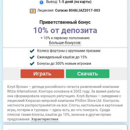
o
Способы
Вывод:
1-5 дней (на карты)
Телефон:
et
0
.r
депозита:
el
7
u
Лицензия:
Curacao 8048/JAZ2017-003
le
7
r,
Почта:
-
0
S
0
Приветственный бонус
kr
1
Телефон:
-
ill
10% от депозита
,
П
Bi
р
+ 10% к первому пополнению
З
tc
и
Больше бонусов:
а
oi
в
д
n
е
е
Колесо фортуны с крупными призами
5
т
п
0
Еженедельный кэшбэк до 15%
с
о
0
т
з
Бонусы до 300% новым игрокам
0
в
и
Лимит
в
е
т
вывода:
Играть
Скачать
д
н
Бонусы:
ы
е
н
,
н
ы
О
ф
ь
й,
н
Клуб Вулкан – детище российского гиганта развлечений компании
р
2
н
л
и
Ritzio International. Контора основана в 2002 году. За время работы
-
а
а
с
она сформировала хорошую репутацию. Клуб Вулкан – заведение с
Время
3
Бонусы:
1
й
п
лицензией Кюрасао кипрской компании Philton Store Ltd. Контроль
вывода:
д
-
н
и
честности распространяется на все. Слоты, настольные и карточные
н
ы
к
н
игры, лотереи и турниры – здесь есть, во что поиграть. Среди
я
й
а
ы
плюсов также бонусы, кэшбэк до 10%, заначка и другие промо
д
з
Е
Vi
е
и
предложения.
Характеристики
с
s
Верификация:
п
Тип
н
т
a,
о
казино:
о
ь
M