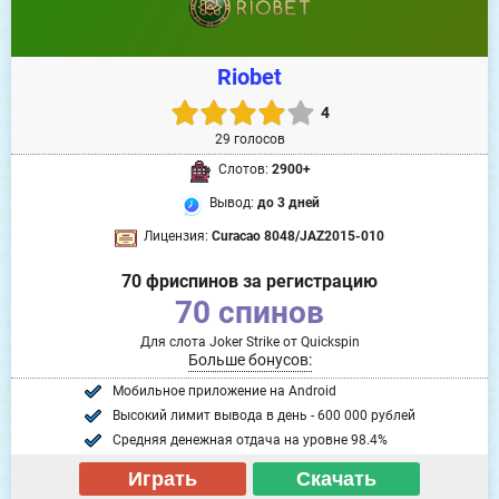
Riobet
4
29 голосов
Слотов:
2900+
Вывод:
до 3 дней
Лицензия:
Curacao 8048/JAZ2015-010
70 фриспинов за регистрацию
70 спинов
Для слота Joker Strike от Quickspin
Больше бонусов:
Мобильное приложение на Android
Высокий лимит вывода в день - 600 000 рублей
Средняя денежная отдача на уровне 98.4%
Играть
Скачать