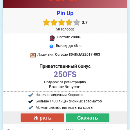
н
5
з
и
Pin Up
Ф
е
р
й
и
3.7
2
с
Дата
0
п
58 голосов
основания:
1
и
1
н
Слотов:
2000+
h
ы
tt
,
Вывод:
до 48 ч.
Бонусы:
p:
З
//
а
Лицензия:
Curacao 8048/JAZ2017-003
a
д
zi
е
n
п
Приветственный бонус
Сайт:
o
о
250FS
7
з
7
и
7.
т
Подарок за регистрацию
c
M
Больше бонусов:
o
a
m
st
Наличие лицензии Кюрасао
/
er
Больше 1400 лицензионных автоматов
s
C
u
ar
Моментальные выплаты на карты
p
d,
p
Vi
Играть
Скачать
or
s
t
a,
@
О
Qi